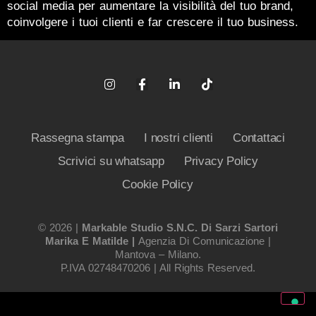
social media per aumentare la visibilità del tuo brand,
coinvolgere i tuoi clienti e far crescere il tuo business.
Rassegna stampa
I nostri clienti
Contattaci
Scrivici su whatsapp
Privacy Policy
Cookie Policy
© 2026 |
Markable Studio S.n.c. Di Sarzi Sartori
Marika E Matilde |
Agenzia Di Comunicazione |
Mantova – Milano.
P.IVA 02748470206 | All Rights Reserved.