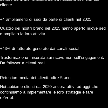
cliente.
+4 ampliamenti di sedi da parte di clienti nel 2025
Quattro dei nostri brand nel 2025 hanno aperto nuove sedi
e ampliato la loro attività.
+43% di fatturato generato dai canali social
Trasformazione misurata sui ricavi, non sull’engagement.
Da follower a clienti reali.
Retention media dei clienti: oltre 5 anni
Noi abbiamo clienti dal 2020 ancora attivi ad oggi che
continuiamo a implementare le loro strategie e fare
referral.