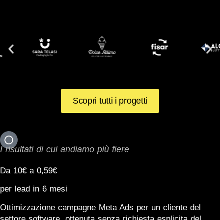
Scopri tutti i progetti
I risultati di cui andiamo più fiere
Da 10€ a 0,59€
per lead in 6 mesi
Ottimizzazione campagne Meta Ads per un cliente del
settore software, ottenuta senza richiesta esplicita del