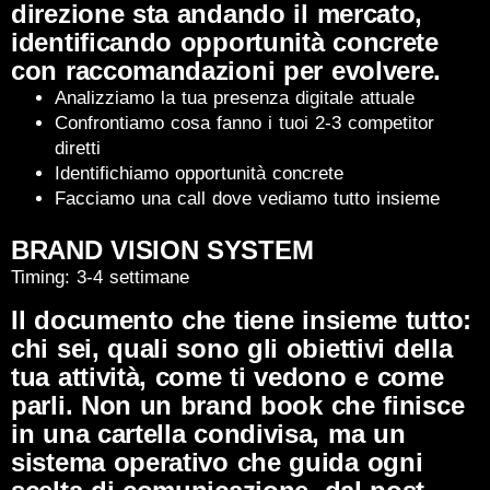
direzione sta andando il mercato,
identificando opportunità concrete
con raccomandazioni per evolvere.
Analizziamo la tua presenza digitale attuale
Confrontiamo cosa fanno i tuoi 2-3 competitor
diretti
Identifichiamo opportunità concrete
Facciamo una call dove vediamo tutto insieme
BRAND VISION SYSTEM
Timing: 3-4 settimane
Il documento che tiene insieme tutto:
chi sei, quali sono gli obiettivi della
tua attività, come ti vedono e come
parli. Non un brand book che finisce
in una cartella condivisa, ma un
sistema operativo che guida ogni