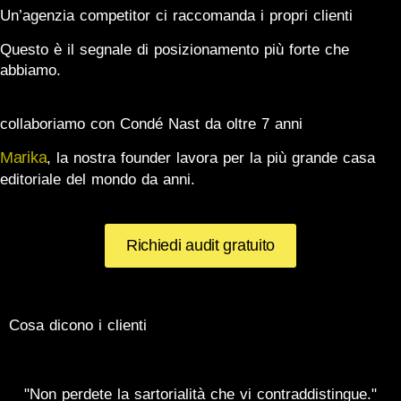
Un’agenzia competitor ci raccomanda i propri clienti
Questo è il segnale di posizionamento più forte che
abbiamo.
collaboriamo con Condé Nast da oltre 7 anni
Marika
, la nostra founder lavora per la più grande casa
editoriale del mondo da anni.
Richiedi audit gratuito
Cosa dicono i clienti
"Non perdete la sartorialità che vi contraddistingue."