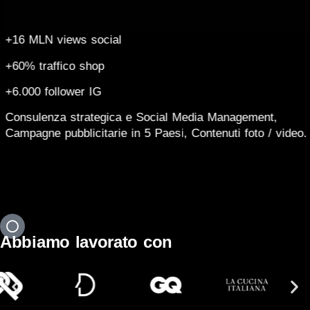
+16 MLN views social
+
60% traffico shop
+
6.000 follower IG
Consulenza strategica e Social Media Management,
Campagne pubblicitarie in 5 Paesi, Contenuti foto / video.
Abbiamo lavorato con