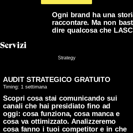
Ogni brand ha una stori
raccontare. Ma non bast
dire qualcosa che LASC
Servizi
Strategy
AUDIT STRATEGICO GRATUITO
Timing: 1 settimana
Scopri cosa stai comunicando sui
canali che hai presidiato fino ad
oggi: cosa funziona, cosa manca e
cosa va ottimizzato. Analizzeremo
cosa fanno i tuoi competitor e in che