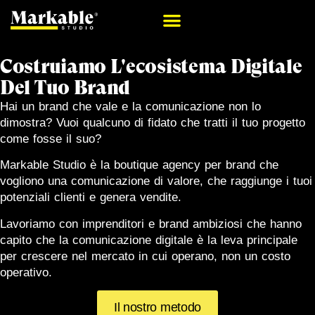
Costruiamo L'ecosistema Digitale
Del Tuo Brand
Hai un brand che vale e la comunicazione non lo
dimostra? Vuoi qualcuno di fidato che tratti il tuo progetto
come fosse il suo?
Markable Studio è la boutique agency per brand che
vogliono una comunicazione di valore, che raggiunge i tuoi
potenziali clienti e genera vendite.
Lavoriamo con imprenditori e brand ambiziosi che hanno
capito che la comunicazione digitale è la leva principale
per crescere nel mercato in cui operano, non un costo
operativo.
Il nostro metodo