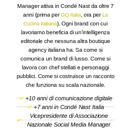
Manager attiva in Condé Nast da oltre 7
anni (prima per
, ora per
GQ Italia
La
). Ogni brand con cui
Cucina Italiana
lavoriamo beneficia di un’intelligenza
editoriale che nessuna altra boutique
agency italiana ha. Sa come si
comunica un brand di lusso. Come si
lavora con chef stellati e personaggi
pubblici. Come si costruisce un racconto
che funziona su scala nazionale.
+10 anni di comunicazione digitale
+7 anni in Condé Nast Italia
Vicepresidente di Associazione
Nazionale Social Media Manager