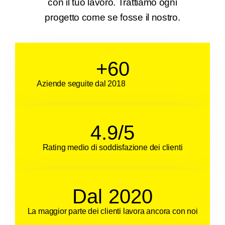
con il tuo lavoro. Trattiamo ogni
progetto come se fosse il nostro.
+
60
Aziende seguite dal 2018
4.9
/5
Rating medio di soddisfazione dei clienti
Dal 
2020
La maggior parte dei clienti lavora ancora con noi