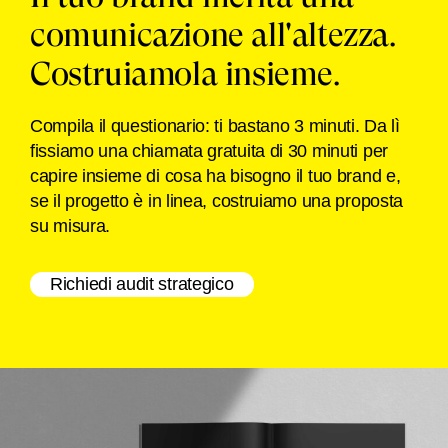
comunicazione all'altezza.
Costruiamola insieme.
Compila il questionario: ti bastano 3 minuti. Da lì
fissiamo una chiamata gratuita di 30 minuti per
capire insieme di cosa ha bisogno il tuo brand e,
se il progetto è in linea, costruiamo una proposta
su misura.
Richiedi audit strategico