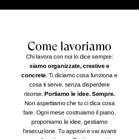
Come lavoriamo
Chi lavora con noi lo dice sempre:
siamo organizzate, creative e
concrete
. Ti diciamo cosa funziona e
cosa ti serve, senza disperdere
risorse.
Portiamo le idee. Sempre.
Non aspettiamo che tu ci dica cosa
fare. Ogni mese costruiamo il piano,
proponiamo le idee, gestiamo
l’esecuzione. Tu approvi e vai avanti