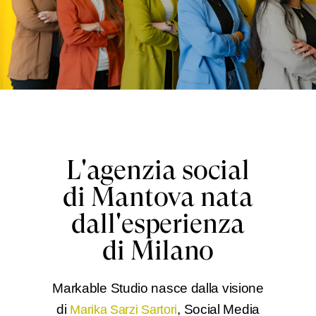
L'agenzia social
di Mantova nata
dall'esperienza
di Milano
Markable Studio nasce dalla visione
di
, Social Media
Marika Sarzi Sartori