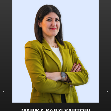
MARIKA SARZI SARTORI