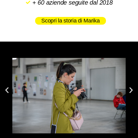
+ 60 aziende seguite dal 2018
Scopri la storia di Marika