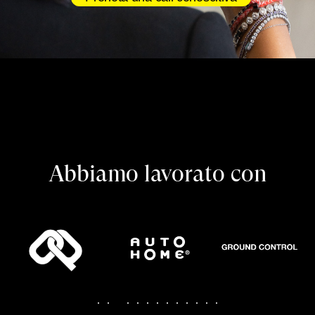
Abbiamo lavorato con