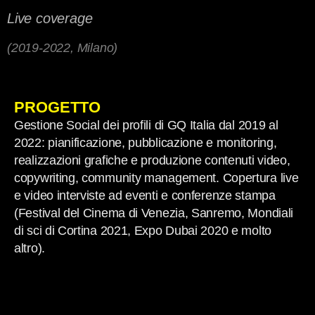
Live coverage
(2019-2022, Milano)
PROGETTO
Gestione Social dei profili di GQ Italia dal 2019 al
2022: pianificazione, pubblicazione e monitoring,
realizzazioni grafiche e produzione contenuti video,
copywriting, community management. Copertura live
e video interviste ad eventi e conferenze stampa
(Festival del Cinema di Venezia, Sanremo, Mondiali
di sci di Cortina 2021, Expo Dubai 2020 e molto
altro).