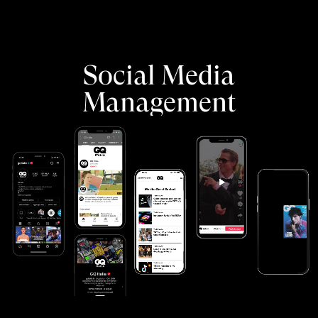
Social Media
Management