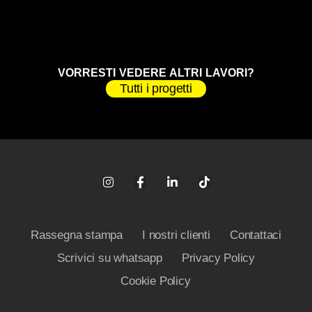
VORRESTI VEDERE ALTRI LAVORI?
Tutti i progetti
Rassegna stampa
I nostri clienti
Contattaci
Scrivici su whatsapp
Privacy Policy
Cookie Policy