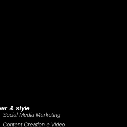
ar & style
Social Media Marketing
Content Creation e Video