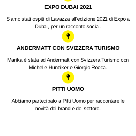
EXPO DUBAI 2021
Siamo stati ospiti di Lavazza all'edizione 2021 di Expo a
Dubai, per un racconto social.
ANDERMATT CON SVIZZERA TURISMO
Marika è stata ad Andermatt con Svizzera Turismo con
Michelle Hunziker e Giorgio Rocca.
PITTI UOMO
Abbiamo partecipato a Pitti Uomo per raccontare le
novità dei brand e del settore.