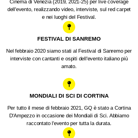
Cinema di Venezia (2019, 2021-25) per live coverage
dell'evento, realizzando video, interviste, sul red carpet
e nei luoghi del Festival.
FESTIVAL DI SANREMO
Nel febbraio 2020 siamo stati al Festival di Sanremo per
interviste con cantanti e ospiti dell'evento italiano più
amato.
MONDIALI DI SCI DI CORTINA
Per tutto il mese di febbraio 2021, GQ è stato a Cortina
D'Ampezzo in occasione dei Mondiali di Sci. Abbiamo
raccontato l'evento per tutta la durata.