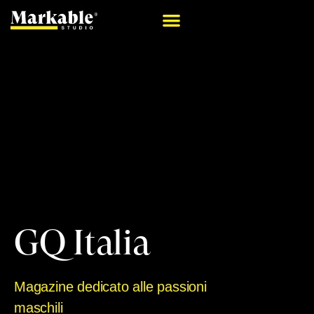
GQ Italia
Magazine dedicato alle passioni
maschili