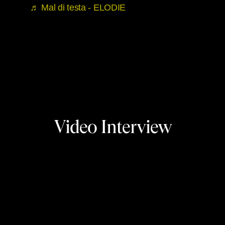
♬ Mal di testa - ELODIE
Video Interview