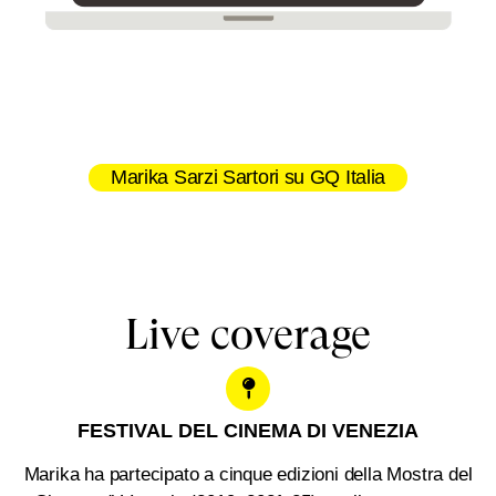
Marika Sarzi Sartori su GQ Italia
Live coverage
FESTIVAL DEL CINEMA DI VENEZIA
Marika ha partecipato a cinque edizioni della Mostra del