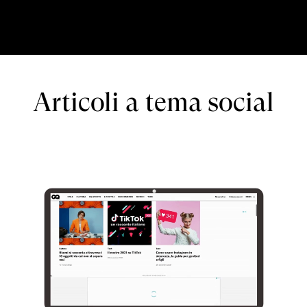
Articoli a tema social