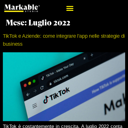
Mese:
Luglio 2022
TikTok e Aziende: come integrare l’app nelle strategie di
business
TikTok è costantemente in crescita. A luglio 2022 conta