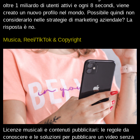
oltre 1 miliardo di utenti attivi e ogni 8 secondi, viene
creato un nuovo profilo nel mondo. Possibile quindi non
considerarlo nelle strategie di marketing aziendale? La
risposta è no.
Musica, Reel/TikTok & Copyright
Licenze musicali e contenuti pubblicitari: le regole da
conoscere e le soluzioni per pubblicare un video senza