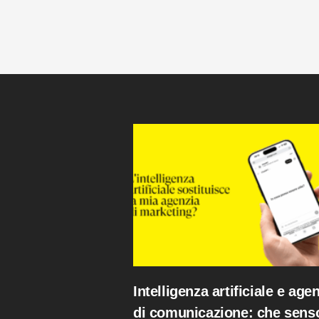
Intelligenza artificiale e age
di comunicazione: che sens