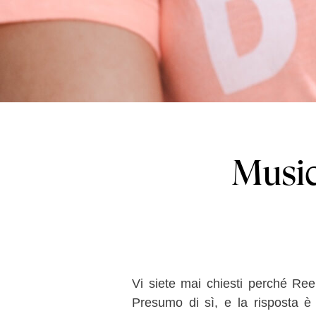
Music
Vi siete mai chiesti perché Re
Presumo di sì, e la risposta è