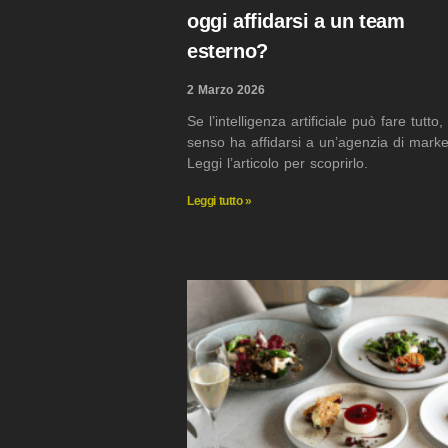
oggi affidarsi a un team
esterno?
2 Marzo 2026
Se l’intelligenza artificiale può fare tutto,
senso ha affidarsi a un’agenzia di marke
Leggi l’articolo per scoprirlo.
Leggi tutto »