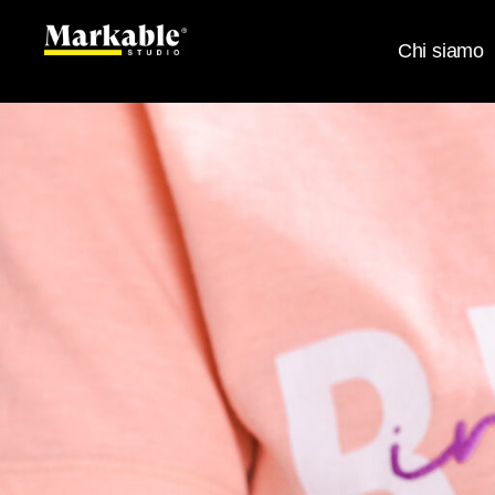
Chi siamo