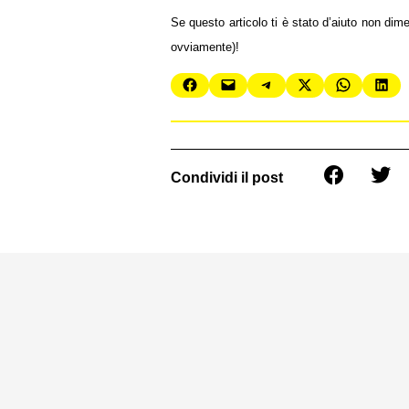
Se questo articolo ti è stato d’aiuto non dim
ovviamente)!
Condividi il post