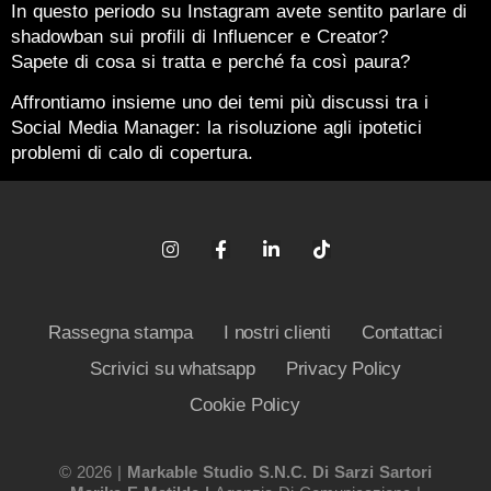
In questo periodo su Instagram avete sentito parlare di
shadowban sui profili di Influencer e Creator?
Sapete di cosa si tratta e perché fa così paura?
Affrontiamo insieme uno dei temi più discussi tra i
Social Media Manager: la risoluzione agli ipotetici
problemi di calo di copertura.
Rassegna stampa
I nostri clienti
Contattaci
Scrivici su whatsapp
Privacy Policy
Cookie Policy
© 2026 |
Markable Studio S.n.c. Di Sarzi Sartori